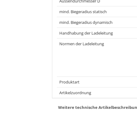
Aussendurchmesser D
mind. Biegeradius statisch
mind. Biegeradius dynamisch
Handhabung der Ladeleitung
Normen der Ladeleitung
Produktart
Artikelzuordnung
Weitere technische Artikelbeschreibun