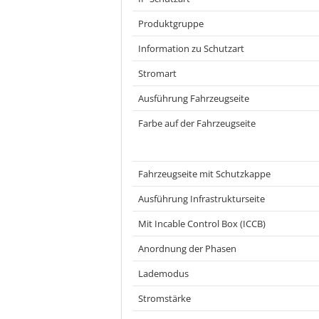
Produktgruppe
Information zu Schutzart
Stromart
Ausführung Fahrzeugseite
Farbe auf der Fahrzeugseite
Fahrzeugseite mit Schutzkappe
Ausführung Infrastrukturseite
Mit Incable Control Box (ICCB)
Anordnung der Phasen
Lademodus
Stromstärke