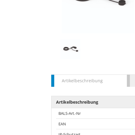
Artikelbeschreibung
Artikelbeschreibung
BALS-Art.-Nr
EAN
IP-Schutzart