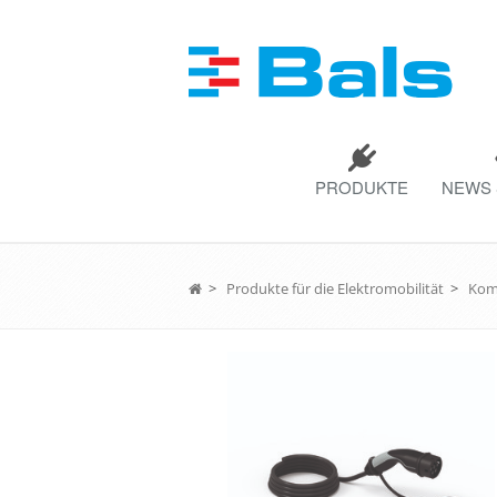
PRODUKTE
NEWS 
>
Produkte für die Elektromobilität
>
Komp