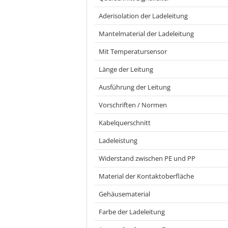
Aderisolation der Ladeleitung
Mantelmaterial der Ladeleitung
Mit Temperatursensor
Länge der Leitung
Ausführung der Leitung
Vorschriften / Normen
Kabelquerschnitt
Ladeleistung
Widerstand zwischen PE und PP
Material der Kontaktoberfläche
Gehäusematerial
Farbe der Ladeleitung