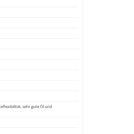
flexibilität, sehr gute Öl und