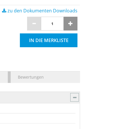
zu den Dokumenten Downloads
IN DIE MERKLISTE
Bewertungen