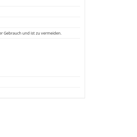
ßer Gebrauch und ist zu vermeiden.