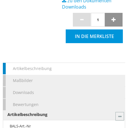
zu den Dokumenten
Downloads
IN DIE MERKLISTE
Artikelbeschreibung
Maßbilder
Downloads
Bewertungen
Artikelbeschreibung
BALS-Art.-Nr