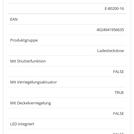
E-80200-16
EAN
4024941956635
Produktgruppe
Ladesteckdose
Mit Shutterfunktion
FALSE
Mit Verriegelungsaktuator
TRUE
Mit Deckelverriegelung
FALSE
LED integriert