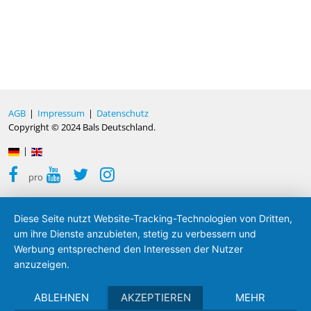
AGB
|
Impressum
|
Datenschutz
Copyright © 2024 Bals Deutschland.
|
pro
Diese Seite nutzt Website-Tracking-Technologien von Dritten,
um ihre Dienste anzubieten, stetig zu verbessern und
Werbung entsprechend den Interessen der Nutzer
anzuzeigen.
ABLEHNEN
AKZEPTIEREN
MEHR