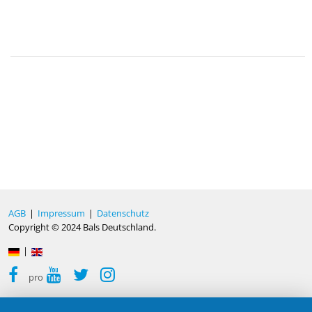
AGB
|
Impressum
|
Datenschutz
Copyright © 2024 Bals Deutschland.
|
pro