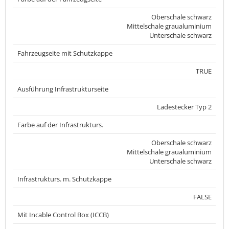
Oberschale schwarz
Mittelschale graualuminium
Unterschale schwarz
Fahrzeugseite mit Schutzkappe
TRUE
Ausführung Infrastrukturseite
Ladestecker Typ 2
Farbe auf der Infrastrukturs.
Oberschale schwarz
Mittelschale graualuminium
Unterschale schwarz
Infrastrukturs. m. Schutzkappe
FALSE
Mit Incable Control Box (ICCB)