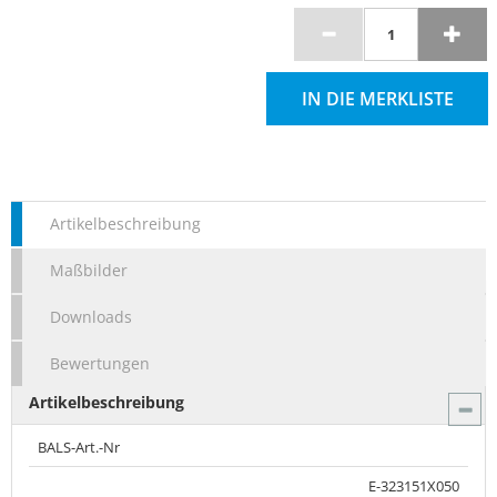
IN DIE MERKLISTE
Artikelbeschreibung
Maßbilder
Downloads
Bewertungen
Artikelbeschreibung
BALS-Art.-Nr
E-323151X050