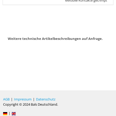
eMobile Kontakte gecrimpt
Weitere technische Artikelbeschreibungen auf Anfrage.
AGB
|
Impressum
|
Datenschutz
Copyright © 2024 Bals Deutschland.
|