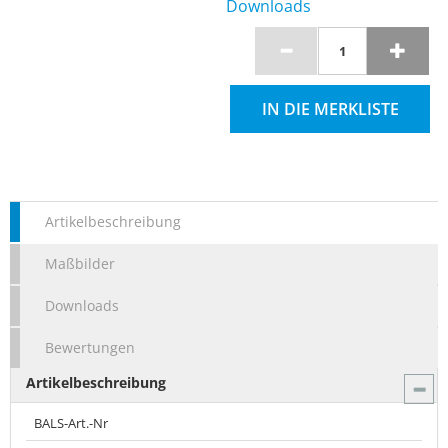
Downloads
IN DIE MERKLISTE
Artikelbeschreibung
Maßbilder
Downloads
Bewertungen
Artikelbeschreibung
BALS-Art.-Nr