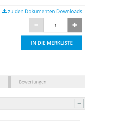
zu den Dokumenten Downloads
IN DIE MERKLISTE
Bewertungen