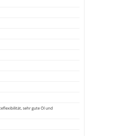
flexibilität, sehr gute Öl und