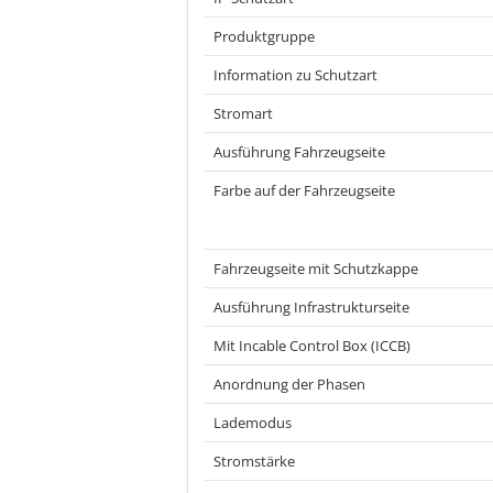
Produktgruppe
Information zu Schutzart
Stromart
Ausführung Fahrzeugseite
Farbe auf der Fahrzeugseite
Fahrzeugseite mit Schutzkappe
Ausführung Infrastrukturseite
Mit Incable Control Box (ICCB)
Anordnung der Phasen
Lademodus
Stromstärke