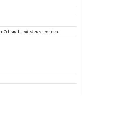
ßer Gebrauch und ist zu vermeiden.