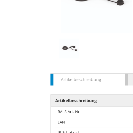
Artikelbeschreibung
Artikelbeschreibung
BALS-Art.-Nr
EAN
IP-Schutzart