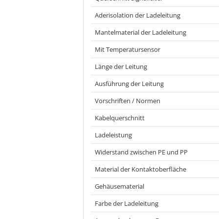
Aderisolation der Ladeleitung
Mantelmaterial der Ladeleitung
Mit Temperatursensor
Länge der Leitung
Ausführung der Leitung
Vorschriften / Normen
Kabelquerschnitt
Ladeleistung
Widerstand zwischen PE und PP
Material der Kontaktoberfläche
Gehäusematerial
Farbe der Ladeleitung