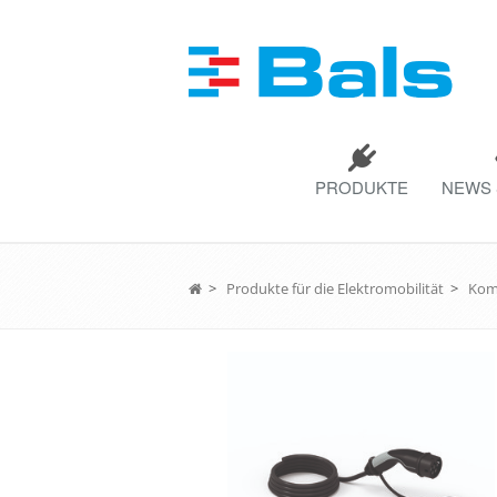
PRODUKTE
NEWS 
>
Produkte für die Elektromobilität
>
Komp